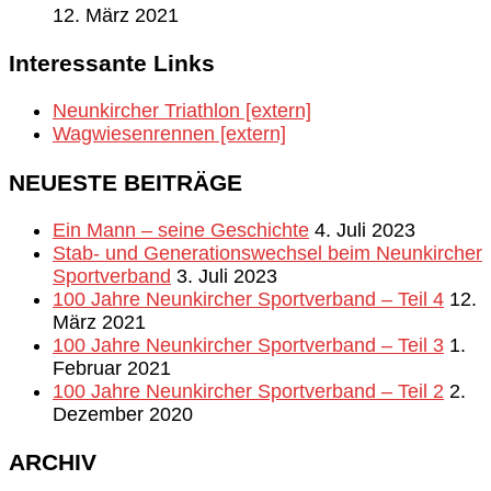
12. März 2021
Interessante Links
Neunkircher Triathlon [extern]
Wagwiesenrennen [extern]
NEUESTE BEITRÄGE
Ein Mann – seine Geschichte
4. Juli 2023
Stab- und Generationswechsel beim Neunkircher
Sportverband
3. Juli 2023
100 Jahre Neunkircher Sportverband – Teil 4
12.
März 2021
100 Jahre Neunkircher Sportverband – Teil 3
1.
Februar 2021
100 Jahre Neunkircher Sportverband – Teil 2
2.
Dezember 2020
ARCHIV