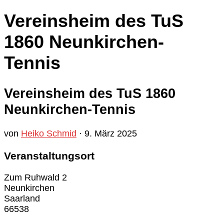
Vereinsheim des TuS
1860 Neunkirchen-
Tennis
Vereinsheim des TuS 1860
Neunkirchen-Tennis
von
Heiko Schmid
·
9. März 2025
Veranstaltungsort
Zum Ruhwald 2
Neunkirchen
Saarland
66538