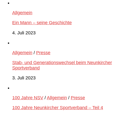
Allgemein
Ein Mann – seine Geschichte
4. Juli 2023
Allgemein
/
Presse
Stab- und Generationswechsel beim Neunkircher
Sportverband
3. Juli 2023
100 Jahre NSV
/
Allgemein
/
Presse
100 Jahre Neunkircher Sportverband – Teil 4