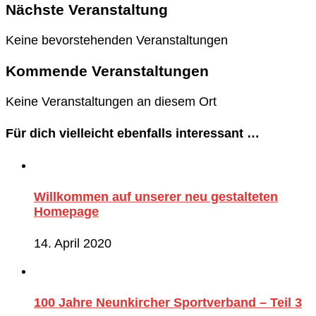
Nächste Veranstaltung
Keine bevorstehenden Veranstaltungen
Kommende Veranstaltungen
Keine Veranstaltungen an diesem Ort
Für dich vielleicht ebenfalls interessant …
Willkommen auf unserer neu gestalteten
Homepage
14. April 2020
100 Jahre Neunkircher Sportverband – Teil 3