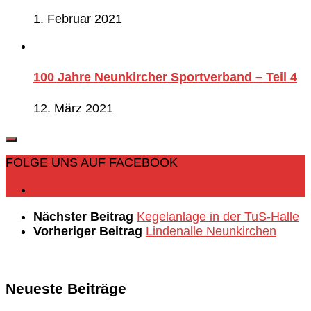
1. Februar 2021
100 Jahre Neunkircher Sportverband – Teil 4
12. März 2021
FOLGE UNS AUF FACEBOOK
Nächster Beitrag
Kegelanlage in der TuS-Halle
Vorheriger Beitrag
Lindenalle Neunkirchen
Neueste Beiträge