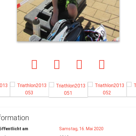
formation
öffentlicht am
Samstag, 16. Mai 2020