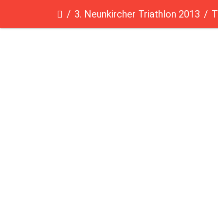
3. Neunkircher Triathlon 2013
T