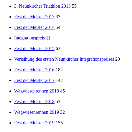
3. Neunkircher Triathlon 2013
55
Fest der Meister 2013
33
Fest der Meister 2014
54
Integrationspreis
11
Fest der Meister 2015
63
Verleihung des ersten Neunkircher Integrationspreises
20
Fest der Meister 2016
182
Fest der Meister 2017
142
Wagwiesenrennen 2018
45
Fest der Meister 2018
53
Wagwiesenrennen 2019
32
Fest der Meister 2019
155